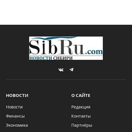
VKontakte
Telegram
НОВОСТИ
О САЙТЕ
Новости
Редакция
Финансы
Контакты
Экономика
Партнёры