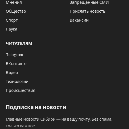
Мнения
Запрещённые СМИ
Общество
Прислать новость
Спорт
Вакансии
Наука
ЧИТАТЕЛЯМ
Telegram
ВКонтакте
Видео
Технологии
Происшествия
Подписка на новости
Главные новости Сибири — на вашу почту. Без спама,
только важное.