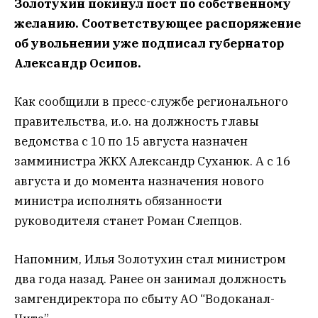
Золотухин покинул пост по собственному
желанию. Соответствующее распоряжение
об увольнении уже подписал губернатор
Александр Осипов.
Как сообщили в пресс-службе регионального
правительства, и.о. на должность главы
ведомства с 10 по 15 августа назначен
замминистра ЖКХ Александр Суханюк. А с 16
августа и до момента назначения нового
министра исполнять обязанности
руководителя станет Роман Слепцов.
Напомним, Илья Золотухин стал министром
два года назад. Ранее он занимал должность
замгендиректора по сбыту АО “Водоканал-