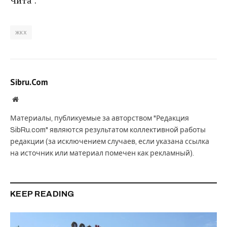
Чита”.
жкх
Sibru.Com
Website
Материалы, публикуемые за авторством "Редакция
SibRu.com" являются результатом коллективной работы
редакции (за исключением случаев, если указана ссылка
на источник или материал помечен как рекламный).
KEEP READING