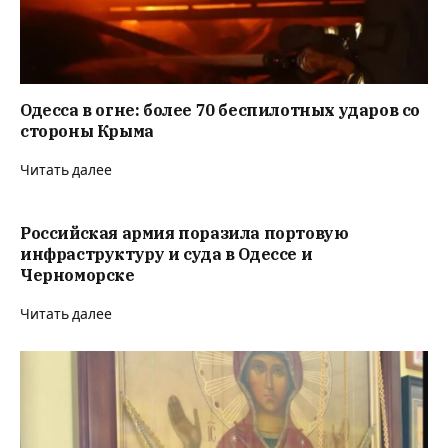
Одесса в огне: более 70 беспилотных ударов со
стороны Крыма
Читать далее
Российская армия поразила портовую
инфраструктуру и суда в Одессе и
Черноморске
Читать далее