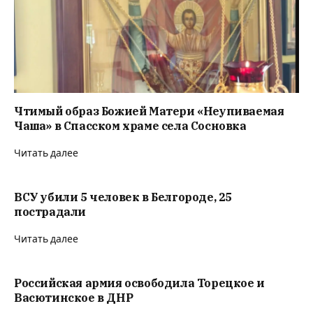
Чтимый образ Божией Матери «Неупиваемая
Чаша» в Спасском храме села Сосновка
Читать далее
ВСУ убили 5 человек в Белгороде, 25
пострадали
Читать далее
Российская армия освободила Торецкое и
Васютинское в ДНР