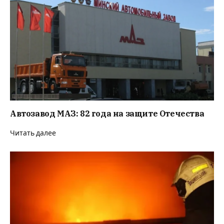
Автозавод МАЗ: 82 года на защите Отечества
Читать далее