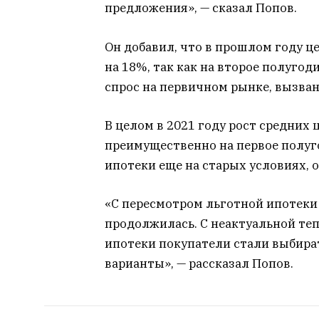
предложения», — сказал Попов.
Он добавил, что в прошлом году ц
на 18%, так как на второе полуг
спрос на первичном рынке, вызва
В целом в 2021 году рост средних
преимущественно на первое полуго
ипотеки еще на старых условиях, 
«С пересмотром льготной ипотеки 
продолжилась. С неактуальной те
ипотеки покупатели стали выбир
варианты», — рассказал Попов.