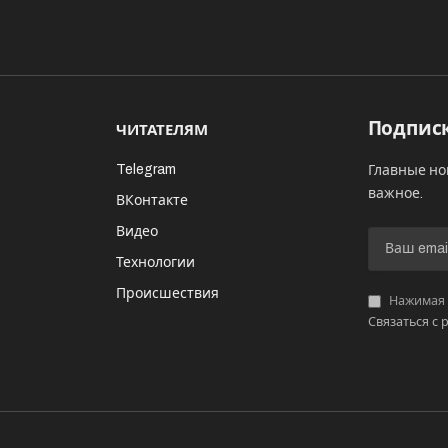
Подписк
ЧИТАТЕЛЯМ
Telegram
Главные но
важное.
ВКонтакте
Видео
И
Технологии
Происшествия
Нажимая «
Связаться с 