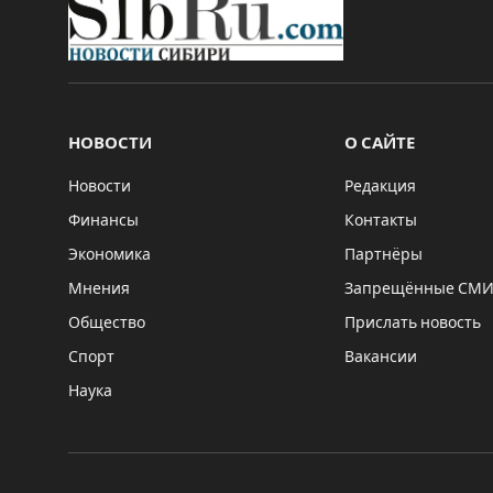
НОВОСТИ
О САЙТЕ
Новости
Редакция
Финансы
Контакты
Экономика
Партнёры
Мнения
Запрещённые СМ
Общество
Прислать новость
Спорт
Вакансии
Наука