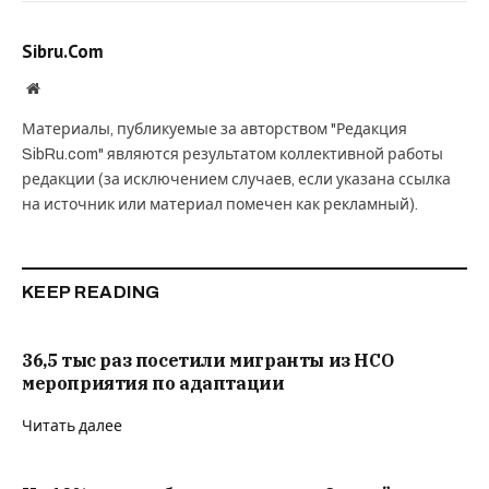
Sibru.Com
Website
Материалы, публикуемые за авторством "Редакция
SibRu.com" являются результатом коллективной работы
редакции (за исключением случаев, если указана ссылка
на источник или материал помечен как рекламный).
KEEP READING
36,5 тыс раз посетили мигранты из НСО
мероприятия по адаптации
Читать далее