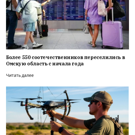
Более 550 соотечественников переселились в
Омскую область с начала года
Читать далее