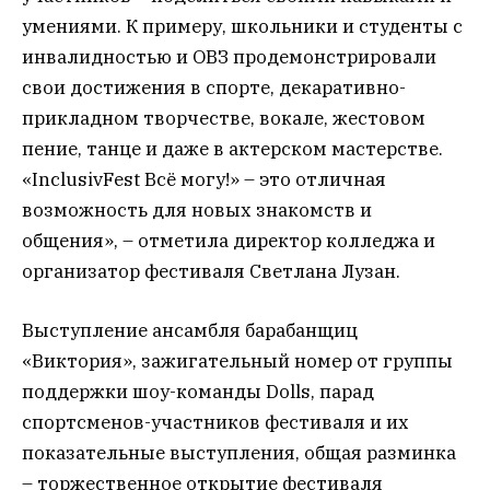
умениями. К примеру, школьники и студенты с
инвалидностью и ОВЗ продемонстрировали
свои достижения в спорте, декаративно-
прикладном творчестве, вокале, жестовом
пение, танце и даже в актерском мастерстве.
«InclusivFest Всё могу!» – это отличная
возможность для новых знакомств и
общения», – отметила директор колледжа и
организатор фестиваля Светлана Лузан.
Выступление ансамбля барабанщиц
«Виктория», зажигательный номер от группы
поддержки шоу-команды Dolls, парад
спортсменов-участников фестиваля и их
показательные выступления, общая разминка
– торжественное открытие фестиваля