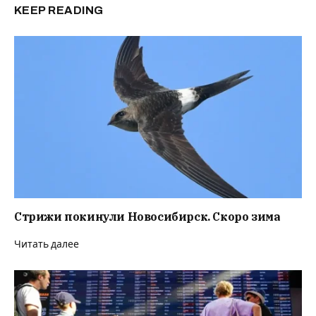
KEEP READING
Стрижи покинули Новосибирск. Скоро зима
Читать далее