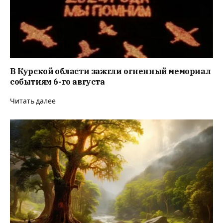
В Курской области зажгли огненный мемориал
событиям 6-го августа
Читать далее