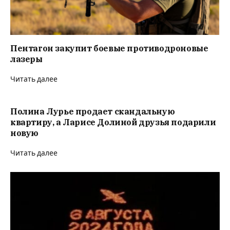
Пентагон закупит боевые противодроновые
лазеры
Читать далее
Полина Лурье продает скандальную
квартиру, а Ларисе Долиной друзья подарили
новую
Читать далее