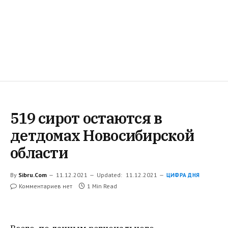
519 сирот остаются в
детдомах Новосибирской
области
By
Sibru.Com
11.12.2021
Updated:
11.12.2021
ЦИФРА ДНЯ
Комментариев нет
1 Min Read