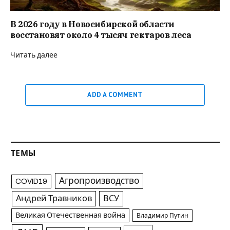
В 2026 году в Новосибирской области
восстановят около 4 тысяч гектаров леса
Читать далее
ADD A COMMENT
ТЕМЫ
Агропроизводство
COVID19
Андрей Травников
ВСУ
Великая Отечественная война
Владимир Путин