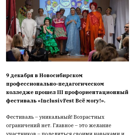
9 декабря в Новосибирском
профессионально-педагогическом
колледже прошел III профориентационный
фестиваль «InclusivFest Всё могу!».
Фестиваль – уникальный! Возрастных
ограничений нет. Главное – это желание
участников – поделиться своими навыками и