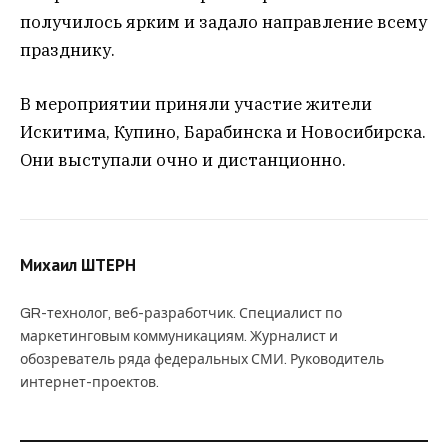
получилось ярким и задало направление всему
празднику.
В мероприятии приняли участие жители
Искитима, Купино, Барабинска и Новосибирска.
Они выступали очно и дистанционно.
Михаил ШТЕРН
GR-технолог, веб-разработчик. Специалист по
маркетинговым коммуникациям. Журналист и
обозреватель ряда федеральных СМИ. Руководитель
интернет-проектов.