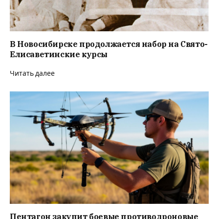
В Новосибирске продолжается набор на Свято-
Елисаветинские курсы
Читать далее
Пентагон закупит боевые противодроновые