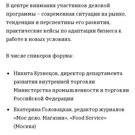
В центре внимания участников деловой
программы – современная ситуация на рынке,
тенденции и перспективы его развития,
практические кейсы по адаптации бизнеса к
работе в новых условиях.
В числе спикеров форума:
Никита Кузнецов, директор департамента
развития внутренней торговли
Министерства промышленности и торговли
Российской Федерации
Екатерина Головацкая, редактор журналов
«Мое дело. Магазин», «Food Service»
(Москва)