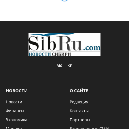
VKontakte
Telegram
НОВОСТИ
О САЙТЕ
Новости
Редакция
Финансы
Контакты
Экономика
Партнёры
Мнения
Запрещённые СМИ