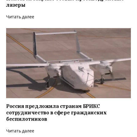
лазеры
Читать далее
Россия предложила странам БРИКС
сотрудничество в сфере гражданских
беспилотников
Читать далее