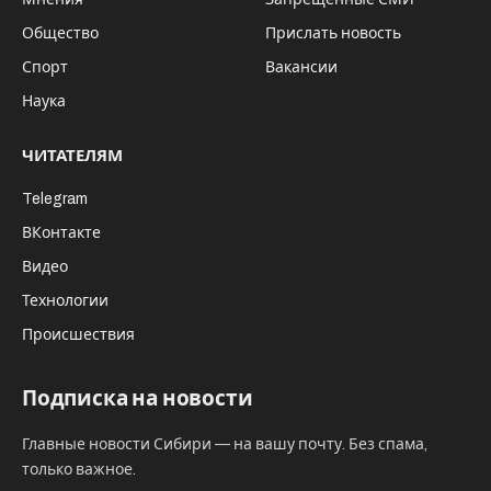
Общество
Прислать новость
Спорт
Вакансии
Наука
ЧИТАТЕЛЯМ
Telegram
ВКонтакте
Видео
Технологии
Происшествия
Подписка на новости
Главные новости Сибири — на вашу почту. Без спама,
только важное.