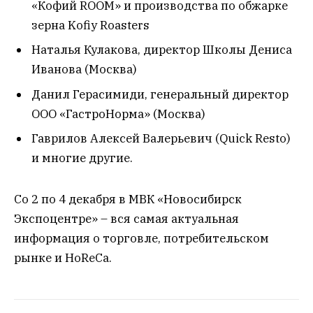
«Кофий ROOM» и производства по обжарке
зерна Kofiy Roasters
Наталья Кулакова, директор Школы Дениса
Иванова (Москва)
Данил Герасимиди, генеральный директор
ООО «ГастроНорма» (Москва)
Гаврилов Алексей Валерьевич (Quick Resto)
и многие другие.
Со 2 по 4 декабря в МВК «Новосибирск
Экспоцентре» – вся самая актуальная
информация о торговле, потребительском
рынке и HoReCa.