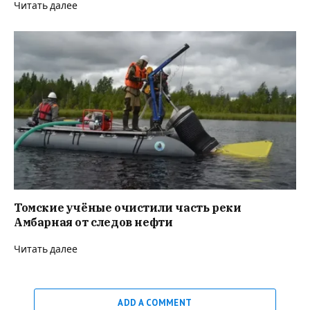
Читать далее
Томские учёные очистили часть реки
Амбарная от следов нефти
Читать далее
ADD A COMMENT