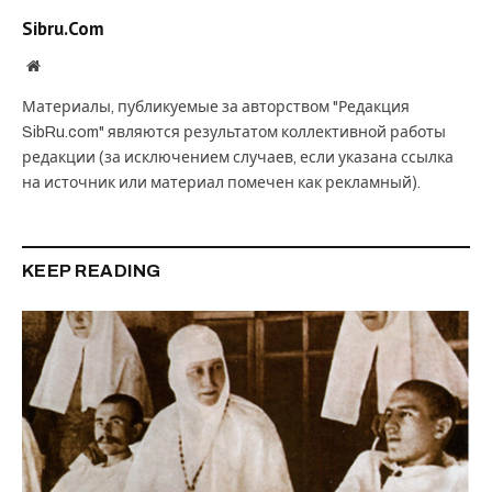
Sibru.Com
Website
Материалы, публикуемые за авторством "Редакция
SibRu.com" являются результатом коллективной работы
редакции (за исключением случаев, если указана ссылка
на источник или материал помечен как рекламный).
KEEP READING