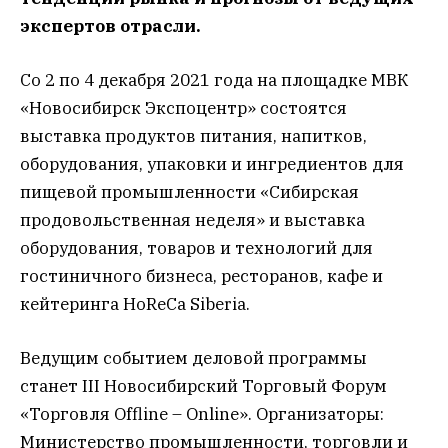
экспертов отрасли.
Со 2 по 4 декабря 2021 года на площадке МВК
«Новосибирск Экспоцентр» состоятся
выставка продуктов питания, напитков,
оборудования, упаковки и ингредиентов для
пищевой промышленности «Сибирская
продовольственная неделя» и выставка
оборудования, товаров и технологий для
гостиничного бизнеса, ресторанов, кафе и
кейтеринга HoReCa Siberia.
Ведущим событием деловой программы
станет III Новосибирский Торговый Форум
«Торговля Offline – Online». Организаторы:
Министерство промышленности, торговли и