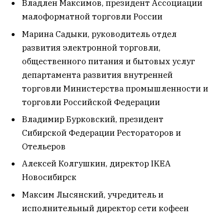
Владлен Максимов, президент Ассоциации
малоформатной торговли России
Марина Садыки, руководитель отдел
развития электронной торговли,
общественного питания и бытовых услуг
департамента развития внутренней
торговли Министерства промышленности и
торговли Российской Федерации
Владимир Бурковский, президент
Сибирской Федерации Рестораторов и
Отельеров
Алексей Колгушкин, директор IKEA
Новосибирск
Максим Лысянский, учредитель и
исполнительный директор сети кофеен