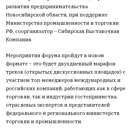
развития предпринимательства
Новосибирской области, при поддержке
Министерства промышленности и торговли
РФ, соорганизатор – Сибирская Выставочная
Компания.
Мероприятия форума пройдут в новом
формате – это будет двухдневный марафон
треков (открытых дискуссионных площадок) с
участием топ-менеджеров международных и
российских компаний, работающих как в сфере
торговли, так и индустрии гостеприимства,
отраслевых экспертов и представителей
федерального и регионального министерств
торговли и промышленности.