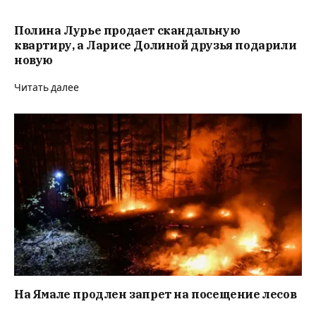
Полина Лурье продает скандальную
квартиру, а Ларисе Долиной друзья подарили
новую
Читать далее
На Ямале продлен запрет на посещение лесов