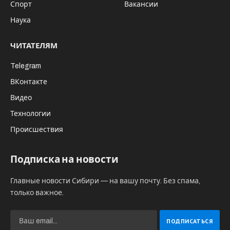
Спорт
Вакансии
Наука
ЧИТАТЕЛЯМ
Telegram
ВКонтакте
Видео
Технологии
Происшествия
Подписка на новости
Главные новости Сибири — на вашу почту. Без спама,
только важное.