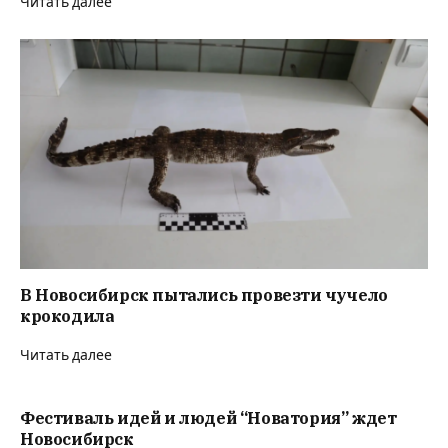
Читать далее
В Новосибирск пытались провезти чучело
крокодила
Читать далее
Фестиваль идей и людей “Новатория” ждет
Новосибирск