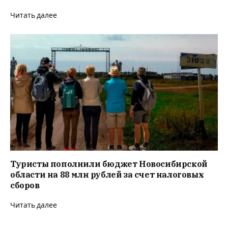
Читать далее
Туристы пополнили бюджет Новосибирской
области на 88 млн рублей за счет налоговых
сборов
Читать далее