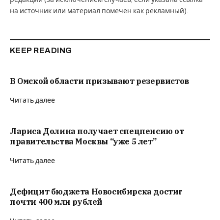
на источник или материал помечен как рекламный).
KEEP READING
В Омской области призывают резервистов
Читать далее
Лариса Долина получает спецпенсию от
правительства Москвы “уже 5 лет”
Читать далее
Дефицит бюджета Новосибирска достиг
почти 400 млн рублей