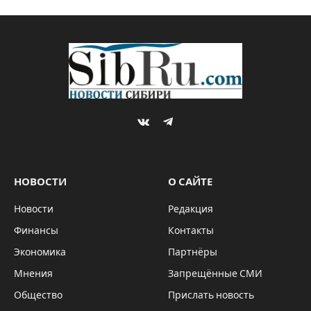
VKontakte
Telegram
НОВОСТИ
О САЙТЕ
Новости
Редакция
Финансы
Контакты
Экономика
Партнёры
Мнения
Запрещённые СМИ
Общество
Прислать новость