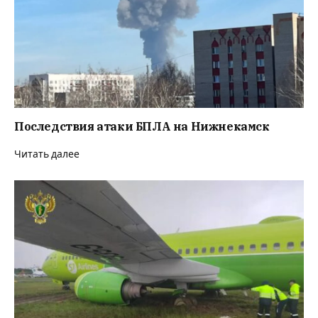
Последствия атаки БПЛА на Нижнекамск
Читать далее