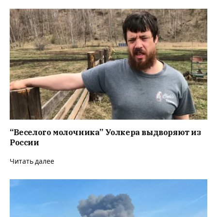
“Веселого молочника” Уолкера выдворяют из
России
Читать далее