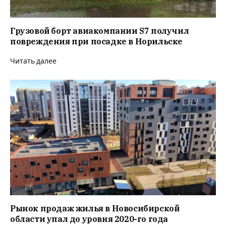
Грузовой борт авиакомпании S7 получил
повреждения при посадке в Норильске
Читать далее
Рынок продаж жилья в Новосибирской
области упал до уровня 2020-го года