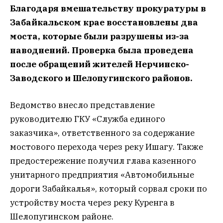
Благодаря вмешательству прокуратуры в
Забайкальском крае восстановлены два
моста, которые были разрушены из-за
наводнений. Проверка была проведена
после обращений жителей Нерчинско-
Заводского и Шелопугинского районов.
Ведомство внесло представление
руководителю ГКУ «Служба единого
заказчика», ответственного за содержание
мостового перехода через реку Ишагу. Также
предостережение получил глава казенного
унитарного предприятия «Автомобильные
дороги Забайкалья», который сорвал сроки по
устройству моста через реку Куренга в
Шелопугинском районе.