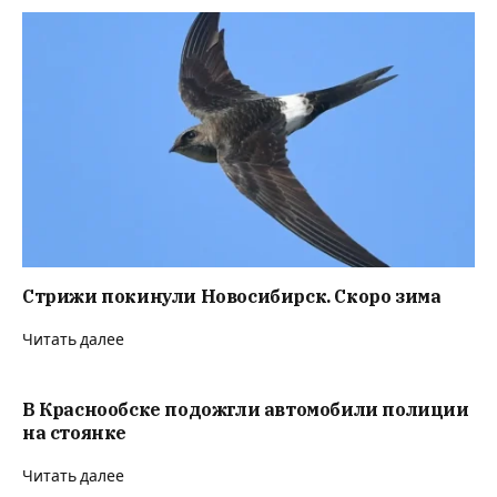
Стрижи покинули Новосибирск. Скоро зима
Читать далее
В Краснообске подожгли автомобили полиции
на стоянке
Читать далее