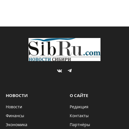
VKontakte
Telegram
НОВОСТИ
О САЙТЕ
Новости
Редакция
Финансы
Контакты
Экономика
Партнёры