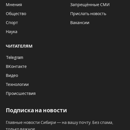
Мнения
Запрещённые СМИ
Общество
Прислать новость
Спорт
Вакансии
Наука
ЧИТАТЕЛЯМ
Telegram
ВКонтакте
Видео
Технологии
Происшествия
Подписка на новости
Главные новости Сибири — на вашу почту. Без спама,
только важное.