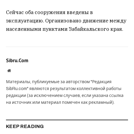
Сейчас оба сооружения введены в
эксплуатацию. Организовано движение между
населенными пунктами Забайкальского края.
Sibru.Com
Website
Материалы, публикуемые за авторством "Редакция
SibRu.com" являются результатом коллективной работы
редакции (за исключением случаев, если указана ссылка
на источник или материал помечен как рекламный).
KEEP READING