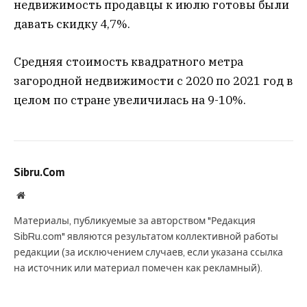
недвижимость продавцы к июлю готовы были
давать скидку 4,7%.
Средняя стоимость квадратного метра
загородной недвижимости с 2020 по 2021 год в
целом по стране увеличилась на 9-10%.
Sibru.Com
Website
Материалы, публикуемые за авторством "Редакция
SibRu.com" являются результатом коллективной работы
редакции (за исключением случаев, если указана ссылка
на источник или материал помечен как рекламный).