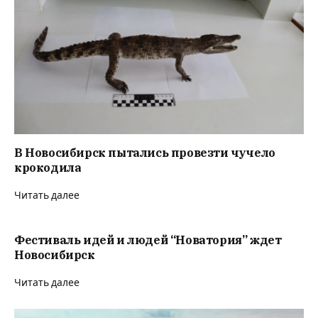
В Новосибирск пытались провезти чучело
крокодила
Читать далее
Фестиваль идей и людей “Новатория” ждет
Новосибирск
Читать далее