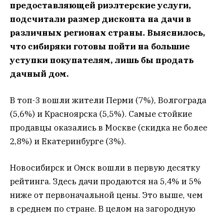
предоставляющей риэлтерские услуги,
подсчитали размер дисконта на дачи в
различных регионах страны. Выяснилось,
что сибиряки готовы пойти на большие
уступки покупателям, лишь бы продать
дачный дом.
В топ-3 вошли жители Перми (7%), Волгограда
(5,6%) и Красноярска (5,5%). Самые стойкие
продавцы оказались в Москве (скидка не более
2,8%) и Екатеринбурге (3%).
Новосибирск и Омск вошли в первую десятку
рейтинга. Здесь дачи продаются на 5,4% и 5%
ниже от первоначальной цены. Это выше, чем
в среднем по стране. В целом на загородную