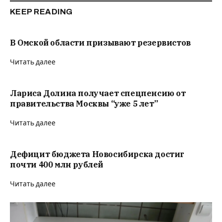
KEEP READING
В Омской области призывают резервистов
Читать далее
Лариса Долина получает спецпенсию от
правительства Москвы “уже 5 лет”
Читать далее
Дефицит бюджета Новосибирска достиг
почти 400 млн рублей
Читать далее