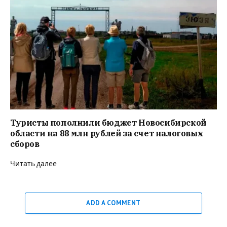
Туристы пополнили бюджет Новосибирской
области на 88 млн рублей за счет налоговых
сборов
Читать далее
ADD A COMMENT