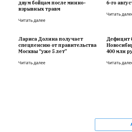
двум бойцам после минно-
6-го авгус
взрывных травм
Читать дале
Читать далее
Лариса Долина получает
Дефицит 
спецпенсию от правительства
Новосиби
Москвы “уже 5 лет”
400 млн р
Читать далее
Читать дале