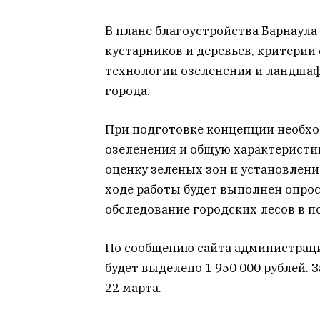
В плане благоустройства Барнаула
кустарников и деревьев, критерии
технологии озеленения и ландша
города.
При подготовке концепции необхо
озеленения и общую характеристи
оценку зеленых зон и установлени
ходе работы будет выполнен опрос
обследование городских лесов в по
По сообщению сайта администрации
будет выделено 1 950 000 рублей. 
22 марта.