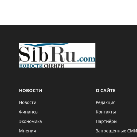
НОВОСТИ
О САЙТЕ
Новости
Редакция
Финансы
Контакты
Экономика
Партнёры
Мнения
Запрещённые СМ