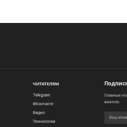
Подписк
ЧИТАТЕЛЯМ
Telegram
Главные но
важное.
ВКонтакте
Видео
И
Технологии