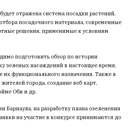
 будет отражена система посадки растений,
 отбора посадочного материала, современные
фтные решения, применимые к условиям
димо подготовить обзор по истории
ку зеленых насаждений в настоящее время,
е их функционального назначения. Также в
 жителей города, создание веб-карт,
йме Оби и др.
 Барнаула, на разработку плана озеленения
Заявки на участие в конкурсе принимаются до